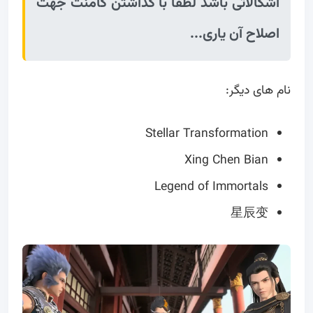
اشکالاتی باشد لطفا با گذاشتن کامنت جهت
اصلاح آن یاری...
نام های دیگر:
Stellar Transformation
Xing Chen Bian
Legend of Immortals
星辰变