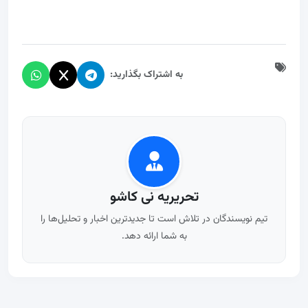
به اشتراک بگذارید:
تحریریه نی کاشو
تیم نویسندگان در تلاش است تا جدیدترین اخبار و تحلیل‌ها را
به شما ارائه دهد.