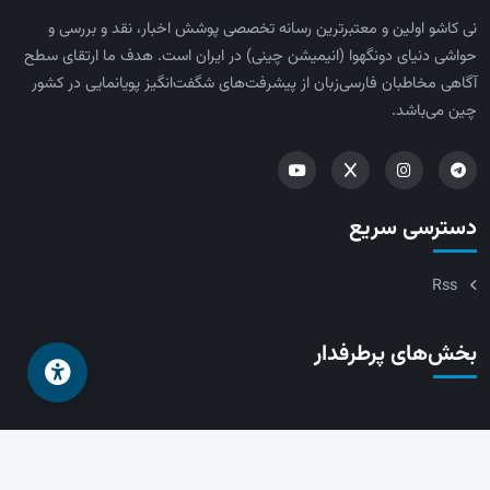
نی کاشو اولین و معتبرترین رسانه تخصصی پوشش اخبار، نقد و بررسی و
حواشی دنیای دونگهوا (انیمیشن چینی) در ایران است. هدف ما ارتقای سطح
آگاهی مخاطبان فارسی‌زبان از پیشرفت‌های شگفت‌انگیز پویانمایی در کشور
چین می‌باشد.
دسترسی سریع
Rss
بخش‌های پرطرفدار
تمامی حقوق مادی و معنوی محتوا، تصاویر و طراحی این سایت متعلق به
نی کاشو