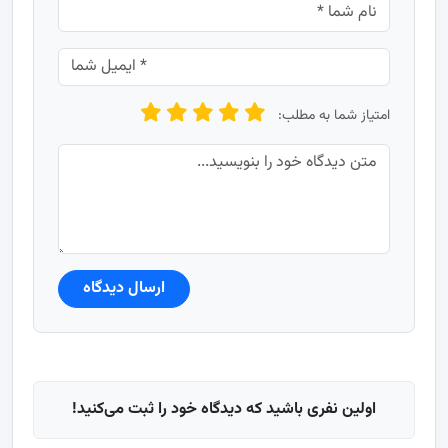
امتیاز شما به مطلب:
ارسال دیدگاه
اولین نفری باشید که دیدگاه خود را ثبت می‌کنید!