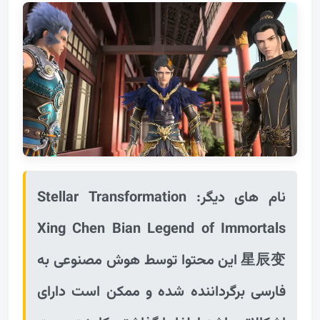
نام های دیگر: Stellar Transformation
Xing Chen Bian Legend of Immortals
星辰变 این محتوا توسط هوش مصنوعی به
فارسی برگرداننده شده و ممکن است دارای