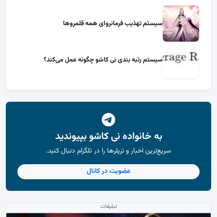
سیستم تهذیب فرمانروای همه قلمروها
سیستم رتبه بندی نی کاشو چگونه عمل می‌کند؟
به خانواده نی کاشو بپیوندید
سریع‌ترین اخبار و تریلرها را در تلگرام دنبال کنید.
عضویت در کانال
تبلیغات