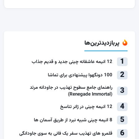
پربازدیدترین‌ها
1
12 انیمه عاشقانه چینی جدید و قدیم جذاب
2
100 دونگهوا پیشنهادی برای تماشا
راهنمای جامع سطوح تهذیب در جاودانه مرتد
3
(Renegade Immortal)
4
12 انیمه چینی در ژانر تناسخ
5
8 انیمه چینی شبیه نبرد از طریق آسمان ها
6
قلمرو های تهذیب سفر یک فانی به سوی جاودانگی