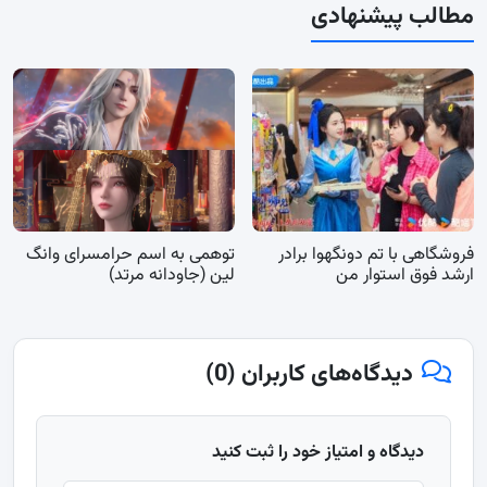
مطالب پیشنهادی
فروشگاهی با تم دونگهوا برادر
توهمی به اسم حرامسرای وانگ
ارشد فوق استوار من
لین (جاودانه مرتد)
دیدگاه‌های کاربران (0)
دیدگاه و امتیاز خود را ثبت کنید