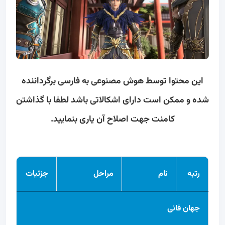
این محتوا توسط هوش مصنوعی به فارسی برگرداننده
شده و ممکن است دارای اشکالاتی باشد لطفا با گذاشتن
کامنت جهت اصلاح آن یاری بنمایید.
رتبه
نام
مراحل
جزئیات
جهان فانی