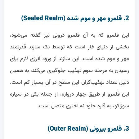
2. قلمرو مهر و موم شده (Sealed Realm)
این قلمرو که به آن قلمرو درونی نیز گفته می‌شود،
بخشی از دنیای غار است که توسط یک سازند قدرتمند
مهر و موم شده است. این سازند از ورود انرژی لازم برای
رسیدن به مرحله سوم تهذیب جلوگیری می‌کند، به همین
دلیل تعداد تهذیب‌گران این سطح در آن بسیار کم است.
این قلمرو از طریق چهار دروازه، از جمله یکی در سیاره
سوزاکو، به قاره جاودانه اختری متصل است.
3. قلمرو بیرونی (Outer Realm)