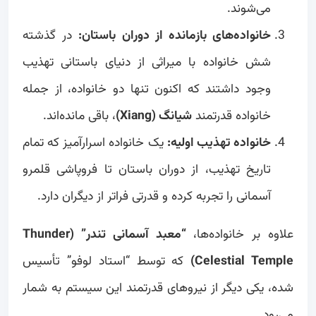
می‌شوند.
خانواده‌های بازمانده از دوران باستان:
در گذشته
شش خانواده با میراثی از دنیای باستانی تهذیب
وجود داشتند که اکنون تنها دو خانواده، از جمله
خانواده قدرتمند
شیانگ (Xiang)
، باقی مانده‌اند.
خانواده تهذیب اولیه:
یک خانواده اسرارآمیز که تمام
تاریخ تهذیب، از دوران باستان تا فروپاشی قلمرو
آسمانی را تجربه کرده و قدرتی فراتر از دیگران دارد.
علاوه بر خانواده‌ها،
“معبد آسمانی تندر” (Thunder
Celestial Temple)
که توسط “استاد لوفو” تأسیس
شده، یکی دیگر از نیروهای قدرتمند این سیستم به شمار
می‌رود.