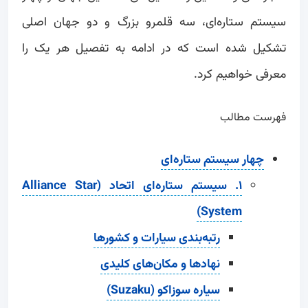
سیستم ستاره‌ای، سه قلمرو بزرگ و دو جهان اصلی
تشکیل شده است که در ادامه به تفصیل هر یک را
معرفی خواهیم کرد.
فهرست مطالب
چهار سیستم ستاره‌ای
۱. سیستم ستاره‌ای اتحاد (Alliance Star
System)
رتبه‌بندی سیارات و کشورها
نهادها و مکان‌های کلیدی
سیاره سوزاکو (Suzaku)