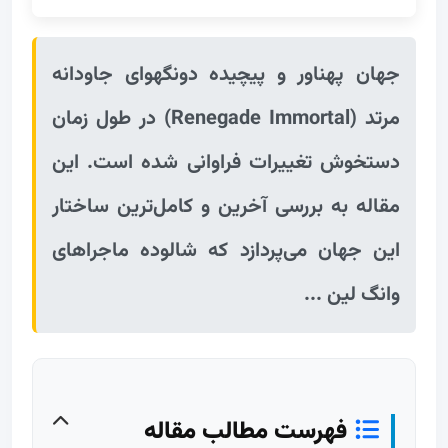
جهان پهناور و پیچیده دونگهوای جاودانه
مرتد (Renegade Immortal) در طول زمان
دستخوش تغییرات فراوانی شده است. این
مقاله به بررسی آخرین و کامل‌ترین ساختار
این جهان می‌پردازد که شالوده ماجراهای
وانگ لین ...
فهرست مطالب مقاله