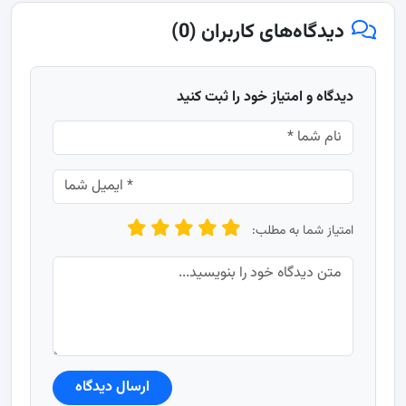
دیدگاه‌های کاربران (0)
دیدگاه و امتیاز خود را ثبت کنید
امتیاز شما به مطلب:
ارسال دیدگاه