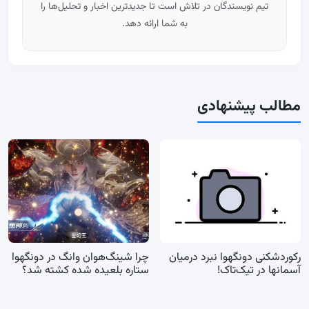
تیم نویسندگان در تلاش است تا جدیدترین اخبار و تحلیل‌ها را
به شما ارائه دهد.
مطالب پیشنهادی
رکوردشکنی دونگهوا نبرد درمیان
چرا شینگ‌هوان وانگ در دونگهوا
آسمانها در تیک‌تاک!
ستاره بلعیده شده کشته شد؟