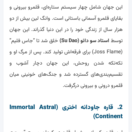
این جهان شامل چهار سیستم ستاره‌ای، قلمرو بیرونی و
بقایای قلمرو آسمانی باستانی است. وانگ لین بیش از دو
هزار سال از زندگی خود را در این دنیا گذراند. این جهان
توسط
استاد سو دائو (Su Dao)
خلق شد تا “جاس فلیم”
(Joss Flame) برای فرقه‌اش تولید کند. پس از مرگ او و
تکه‌تکه شدن روحش، این جهان دچار آشوب و
تقسیم‌بندی‌های گسترده شد و جنگ‌های خونینی میان
قلمرو درونی و بیرونی درگرفت.
2. قاره جاودانه اختری (Immortal Astral
Continent)