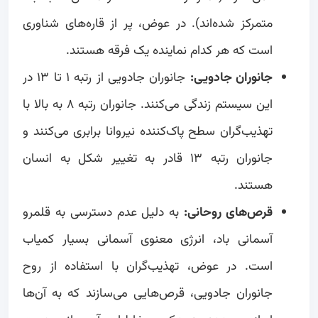
متمرکز شده‌اند). در عوض، پر از قاره‌های شناوری
است که هر کدام نماینده یک فرقه هستند.
جانوران جادویی:
جانوران جادویی از رتبه ۱ تا ۱۳ در
این سیستم زندگی می‌کنند. جانوران رتبه ۸ به بالا با
تهذیب‌گران سطح پاک‌کننده نیروانا برابری می‌کنند و
جانوران رتبه ۱۳ قادر به تغییر شکل به انسان
هستند.
قرص‌های روحانی:
به دلیل عدم دسترسی به قلمرو
آسمانی باد، انرژی معنوی آسمانی بسیار کمیاب
است. در عوض، تهذیب‌گران با استفاده از روح
جانوران جادویی، قرص‌هایی می‌سازند که به آن‌ها