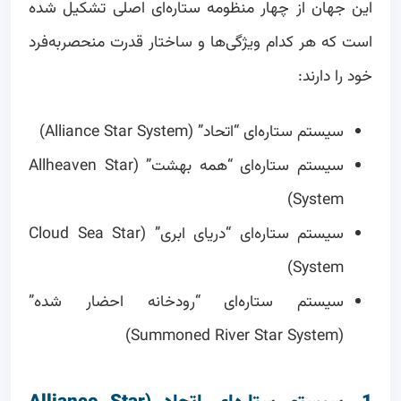
این جهان از چهار منظومه ستاره‌ای اصلی تشکیل شده
است که هر کدام ویژگی‌ها و ساختار قدرت منحصربه‌فرد
خود را دارند:
سیستم ستاره‌ای “اتحاد” (Alliance Star System)
سیستم ستاره‌ای “همه بهشت” (Allheaven Star
System)
سیستم ستاره‌ای “دریای ابری” (Cloud Sea Star
System)
سیستم ستاره‌ای “رودخانه احضار شده”
(Summoned River Star System)