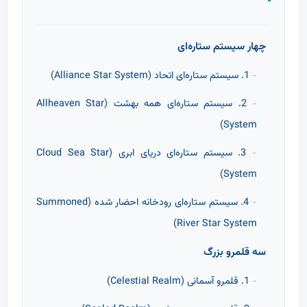
چهار سیستم ستاره‌ای
1. سیستم ستاره‌ای اتحاد (Alliance Star System)
2. سیستم ستاره‌ای همه بهشت (Allheaven Star
System)
3. سیستم ستاره‌ای دریای ابری (Cloud Sea Star
System)
4. سیستم ستاره‌ای رودخانه احضار شده (Summoned
River Star System)
سه قلمرو بزرگ
1. قلمرو آسمانی (Celestial Realm)