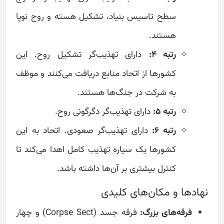
سطح تاسیس بنیاد، تشکیل هسته و روح نوپا
هستند.
رتبه ۴:
دارای تهذیب‌گر تشکیل روح. این
کشورها از اتحاد منابع دریافت می‌کنند و موظف
به شرکت در جنگ‌ها هستند.
رتبه ۵:
دارای تهذیب‌گر دگرگونی روح.
رتبه ۶:
دارای تهذیب‌گر صعودی. اتحاد به این
کشورها یک سیاره تهذیب کامل اهدا می‌کند تا
کنترل بیشتری بر آن‌ها داشته باشد.
نهادها و مکان‌های کلیدی
فرقه‌های بزرگ:
فرقه جسد (Corpse Sect) و چهار