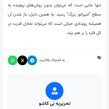
تنها جایی است که می‌توان بدون روش‌های پیچیده به
سطح “امپراتور بزرگ” رسید. به همین دلیل، باز شدن آن
همیشه رویدادی حیاتی است که می‌تواند تعادل قدرت در
کل قاره را بر هم بزند.
به اشتراک بگذارید:
تحریریه نی کاشو