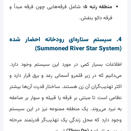
منطقه رتبه ۵:
شامل فرقه‌هایی چون فرقه مبدأ و
فرقه دائو بنفش.
4. سیستم ستاره‌ای رودخانه احضار شده
(Summoned River Star System)
اطلاعات بسیار کمی در مورد این سیستم وجود دارد.
می‌دانیم که در زیر قلمرو آسمانی رعد و برق قرار دارد و
اکثر تهذیب‌گران آن زن هستند. ساختار قدرت آن‌ها بیشتر
نظامی است تا مبتنی بر فرقه یا قبیله و سوار بر صاعقه
به نبرد می‌روند. یک منطقه ممنوعه نیز در این سیستم
وجود دارد که محل زندگی یک تهذیب‌گر قدرتمند مرحله