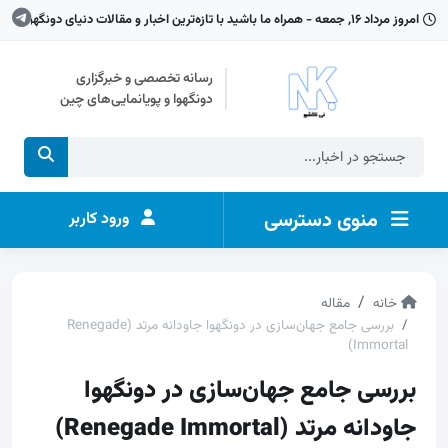
امروز مرداد ۱۶, جمعه - همراه ما باشید با تازه‌ترین اخبار و مقالات دنیای دونگهوا
رسانه تخصصی و خبرگزاری
دونگهوا و پویانمایی‌های چین
منوی دسترسی
ورود کاربر
خانه
مقاله
بررسی جامع جهان‌سازی در دونگهوا جاودانه مرتد (Renegade
Immortal)
بررسی جامع جهان‌سازی در دونگهوا
جاودانه مرتد (Renegade Immortal)