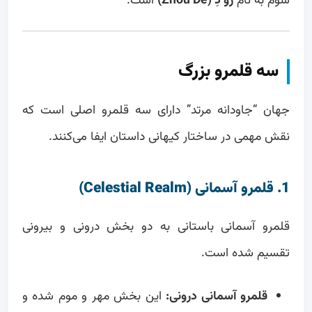
سوم به نام
ژو دِ (Zhou De)
است.
سه قلمرو بزرگ
جهان “جاودانه مرتد” دارای سه قلمرو اصلی است که
نقش مهمی در ساختار کیهانی داستان ایفا می‌کنند.
1. قلمرو آسمانی (Celestial Realm)
قلمرو آسمانی باستانی به دو بخش درونی و بیرونی
تقسیم شده است.
قلمرو آسمانی درونی:
این بخش مهر و موم شده و