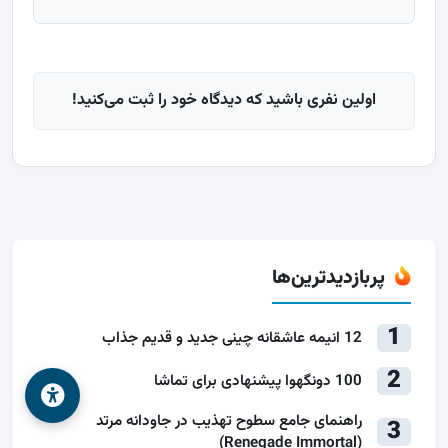
اولین نفری باشید که دیدگاه خود را ثبت می‌کنید!
پربازدیدترین‌ها
1
12 انیمه عاشقانه چینی جدید و قدیم جذاب
2
100 دونگهوا پیشنهادی برای تماشا
راهنمای جامع سطوح تهذیب در جاودانه مرتد
3
(Renegade Immortal)