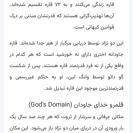
قاره زندگی می‌کنند و به ۷۲ قاره تقسیم شده‌اند.
آن‌ها تهذیب‌گرانی هستند که قدرتشان مبتنی بر درک
قوانین کیهانی است.
این دو نژاد توسط دریایی مرگبار از هم جدا شده‌اند. قاره
جاودانه اختری دارای نه خورشید است که هر کدام در
واقع یکی از نه فرد قدرتمند قاره هستند. پس از شکست
گو دائو توسط وانگ لین، او به حاکم غیررسمی و
قدرتمندترین موجود این قاره تبدیل شد.
قلمرو خدای جاودان (God’s Domain)
مکانی عرفانی و سرشار از ثروت که هر چند صد سال یک
بار ورودی آن در دریای میان دو نژاد باز می‌شود. این مکان