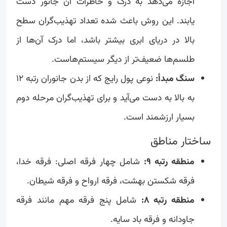
اجازه می‌دهد به درک و خاطرات آن جانور دست
یابند. این روش باعث شده تعداد تهذیب‌گران سطح
بالا در دریای ابری بیشتر باشد، اما درک آن‌ها از
طلسم‌ها ضعیف‌تر از دیگر سیستم‌هاست.
سنگ مبدأ:
نوعی پول رایج که از بدن جانوران رتبه ۱۲
به بالا به دست می‌آید و برای تهذیب‌گران مرحله دوم
بسیار ارزشمند است.
ساختار مناطق
منطقه رتبه ۹:
شامل چهار فرقه اصلی: فرقه خدا،
فرقه شکستن بهشت، فرقه ارواح و فرقه شیطان.
منطقه رتبه ۸:
شامل پنج فرقه مهم مانند فرقه
جاودانه و فرقه باد سایه.