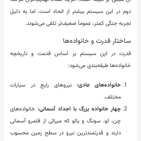
دوم در این سیستم بیشتر از اتحاد است، اما به دلیل
تجربه جنگی کمتر، عموماً ضعیف‌تر تلقی می‌شوند.
ساختار قدرت و خانواده‌ها
قدرت در این سیستم بر اساس قدمت و تاریخچه
خانواده‌ها طبقه‌بندی می‌شود:
خانواده‌های عادی:
نیروهای رایج در سیارات
مختلف.
چهار خانواده بزرگ با اجداد آسمانی:
خانواده‌های
چن، لو، سونگ و یائو که میراثی از قلمرو آسمانی
دارند و قدرتمندترین نیرو در سطح زمین محسوب