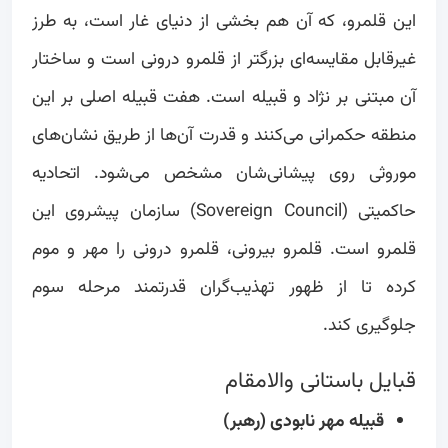
این قلمرو، که آن هم بخشی از دنیای غار است، به طرز
غیرقابل مقایسه‌ای بزرگتر از قلمرو درونی است و ساختار
آن مبتنی بر نژاد و قبیله است. هفت قبیله اصلی بر این
منطقه حکمرانی می‌کنند و قدرت آن‌ها از طریق نشان‌های
موروثی روی پیشانی‌شان مشخص می‌شود. اتحادیه
حاکمیتی (Sovereign Council) سازمان پیشروی این
قلمرو است. قلمرو بیرونی، قلمرو درونی را مهر و موم
کرده تا از ظهور تهذیب‌گران قدرتمند مرحله سوم
جلوگیری کند.
قبایل باستانی والامقام
قبیله مهر نابودی (رهبر)