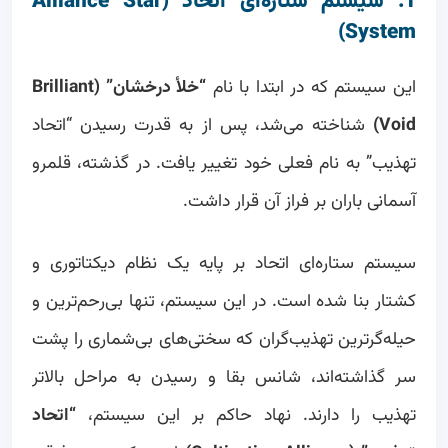
1. سیستم ستاره‌ای اتحاد (Alliance Star
System)
این سیستم که در ابتدا با نام
“خلأ درخشان” (Brilliant
Void)
شناخته می‌شد، پس از به قدرت رسیدن “اتحاد
تهذیب” به نام فعلی خود تغییر یافت. در گذشته، قلمرو
آسمانی باران بر فراز آن قرار داشت.
سیستم ستاره‌ای اتحاد بر پایه یک نظام دیکتاتوری و
کشتار بنا شده است. در این سیستم، تنها بی‌رحم‌ترین و
حیله‌گرترین تهذیب‌گران که سختی‌های بی‌شماری را پشت
سر گذاشته‌اند، شانس بقا و رسیدن به مراحل بالاتر
تهذیب را دارند. نهاد حاکم بر این سیستم،
“اتحاد