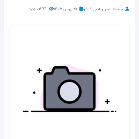
نوشته: تحریریه نی کاشو
۲۱ بهمن ۱۴۰۳
692 بازدید