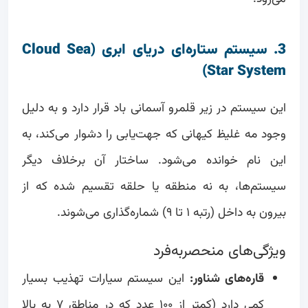
3. سیستم ستاره‌ای دریای ابری (Cloud Sea
Star System)
این سیستم در زیر قلمرو آسمانی باد قرار دارد و به دلیل
وجود مه غلیظ کیهانی که جهت‌یابی را دشوار می‌کند، به
این نام خوانده می‌شود. ساختار آن برخلاف دیگر
سیستم‌ها، به نه منطقه یا حلقه تقسیم شده که از
بیرون به داخل (رتبه ۱ تا ۹) شماره‌گذاری می‌شوند.
ویژگی‌های منحصربه‌فرد
قاره‌های شناور:
این سیستم سیارات تهذیب بسیار
کمی دارد (کمتر از ۱۰۰ عدد که در مناطق ۷ به بالا