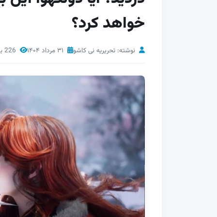
خواهد کرد؟
نوشته: تحریریه نی کاشو
۳۱ مرداد ۱۴۰۴
226 بازدید