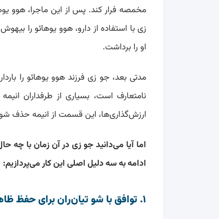
مخمصه فرار کند. پس از این ماجرا، هوو یو
زی با استفاده از دارو، هوو یوهائو را بیهو
او را برداشت.
مدتی بعد، جو زی فرزند هوو یوهائو را باردا
نامتعارف است، بسیاری از طرفداران انیم
ارزش‌گذاری‌ها، این قسمت از انیمه حذف شود
اما آیا می‌دانید جو زی در آن زمان با چه ح
ادامه به سه دلیل اصلی این کار می‌پردازیم:
۱. توافق با شو تیان‌ران برای حفظ ظاهر سلطنتی