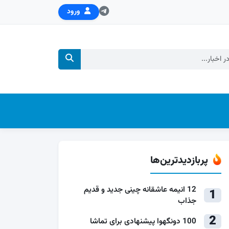
ورود
پربازدیدترین‌ها
12 انیمه عاشقانه چینی جدید و قدیم
1
جذاب
2
100 دونگهوا پیشنهادی برای تماشا