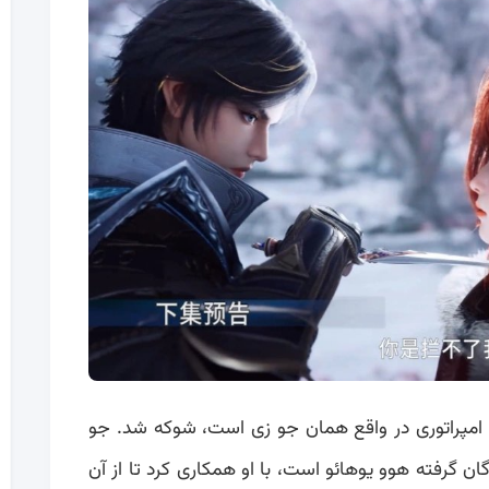
 امپراتوری در واقع همان جو زی است، شوکه شد. جو
ان گرفته هوو یوهائو است، با او همکاری کرد تا از آن