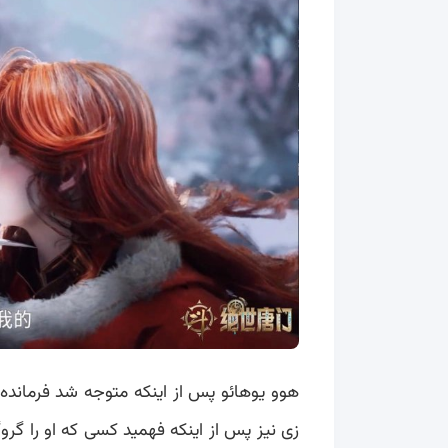
هوو یوهائو پس از اینکه متوجه شد فرمانده
زی نیز پس از اینکه فهمید کسی که او را گروگ