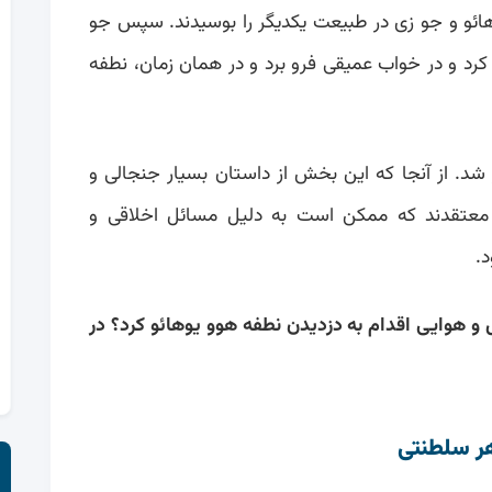
هائو و جو زی در طبیعت یکدیگر را بوسیدند. سپس جو
ش کرد و در خواب عمیقی فرو برد و در همان زمان، نطفه
ر شد. از آنجا که این بخش از داستان بسیار جنجالی و
ه معتقدند که ممکن است به دلیل مسائل اخلاقی و
.
ال و هوایی اقدام به دزدیدن نطفه هوو یوهائو کرد؟ در