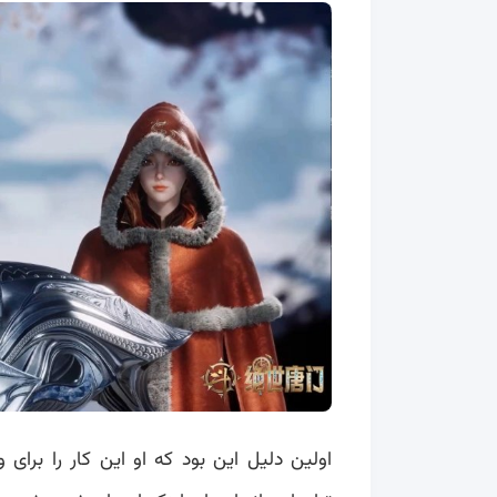
اولین دلیل این بود که او این کار را برا