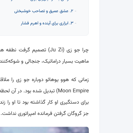
۲. عشق عمیق و تصاحب خوشبختی
۳. ابزاری برای آینده و اهرم فشار
ماهیت بسیار دراماتیک، جنجالی و شوکه‌کنن
Moon Empire) تبدیل شده بود. در 
برای دستگیری او کار گذاشته بود تا او را زن
جز گروگان گرفتن فرمانده امپراتوری نداشت.