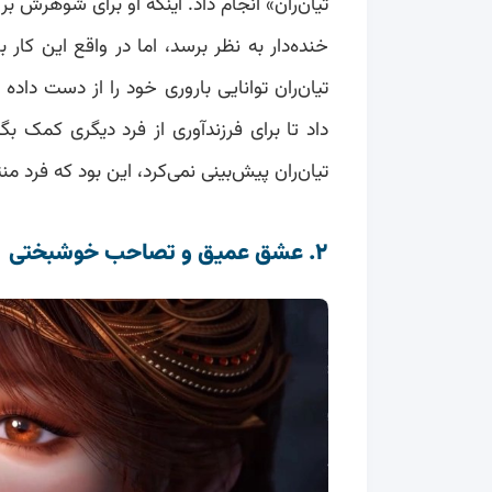
تیان‌ران» انجام داد. اینکه او برای شوهرش برو
خنده‌دار به نظر برسد، اما در واقع این کار
تیان‌ران توانایی باروری خود را از دست داد
داد تا برای فرزندآوری از فرد دیگری کمک بگ
تیان‌ران پیش‌بینی نمی‌کرد، این بود که فرد 
۲. عشق عمیق و تصاحب خوشبختی