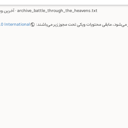
archive_battle_through_the_heavens.txt
· آخرین و
ر می‌شود، مابقی محتویات ویکی تحت مجوز زیر می‌باشند:
.0 International