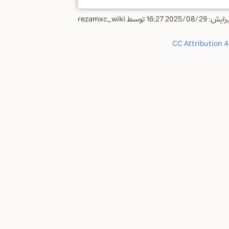
یرایش:
2025/08/29 16:27
توسط
rezamxc_wiki
CC Attribution 4