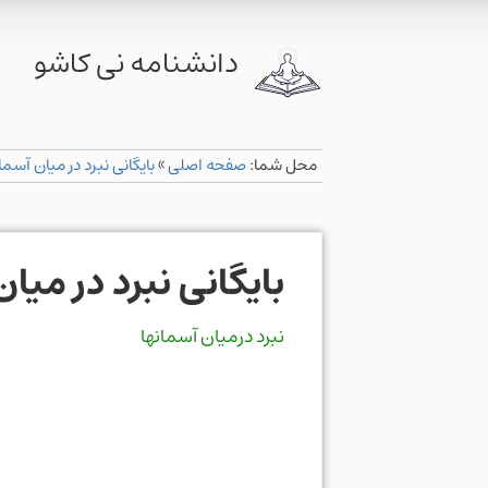
دانشنامه نی کاشو
محل شما:
صفحه اصلی
»
بایگانی نبرد در میان آسما
بایگانی نبرد در میا
نبرد درمیان آسمانها