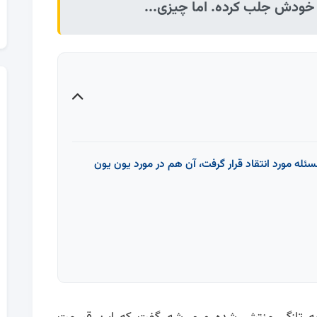
ه خودش جلب کرده. اما چیزی...
مسئله مورد انتقاد قرار گرفت، آن هم در مورد یون یون