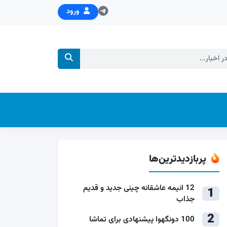
ورود
پربازدیدترین‌ها
12 انیمه عاشقانه چینی جدید و قدیم
1
جذاب
2
100 دونگهوا پیشنهادی برای تماشا