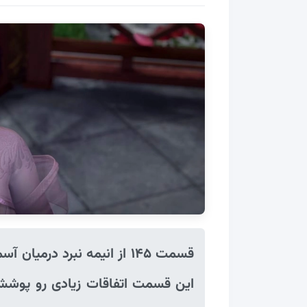
قسمت ۱۴۵ از انیمه نبرد درم
این قسمت اتفاقات زیادی رو پوشش 