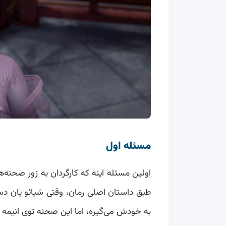
مسئله اول
اولین مسئله اینه که کارگردان به زور صحنه
طبق داستان اصلی رمان، وقتی شیائو یان دس
به خودش می‌گیره، اما این صحنه توی انیمه