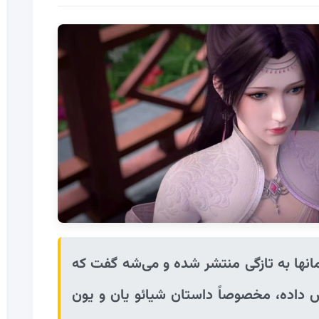
یان آسمانها به تازگی منتشر شده و می‌شه گفت که
داده، مخصوصاً داستان شیائو یان و یون