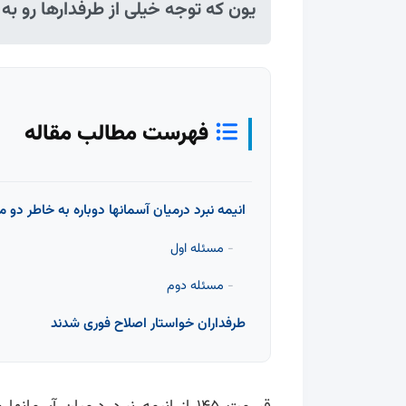
یون که توجه خیلی از طرفدارها رو ب
فهرست مطالب مقاله
انیمه نبرد درمیان آسمانها دوباره به خاطر دو 
مسئله اول
مسئله دوم
طرفداران خواستار اصلاح فوری شدند