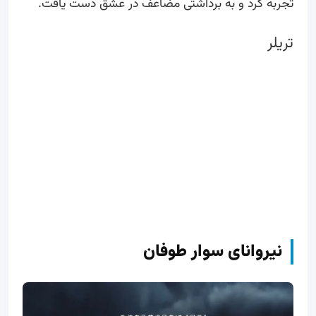
تجربه کرد و به برداشتی مضاعف در عشق دست یافت.
تریلر
نیروانای سوار طوفان