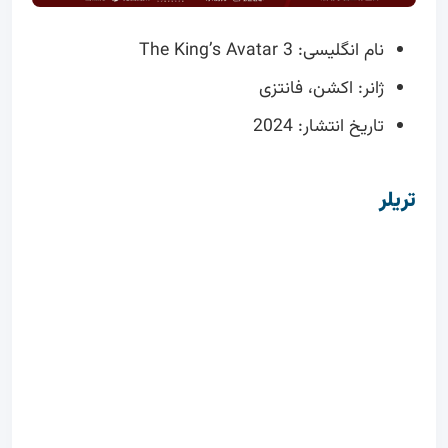
نام انگلیسی: The King’s Avatar 3
ژانر: اکشن، فانتزی
تاریخ انتشار: 2024
تریلر