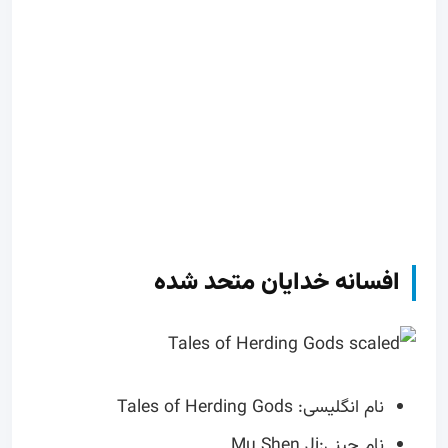
افسانه خدایان متحد شده
نام انگلیسی: Tales of Herding Gods
نام چینی:Mu Shen Ji