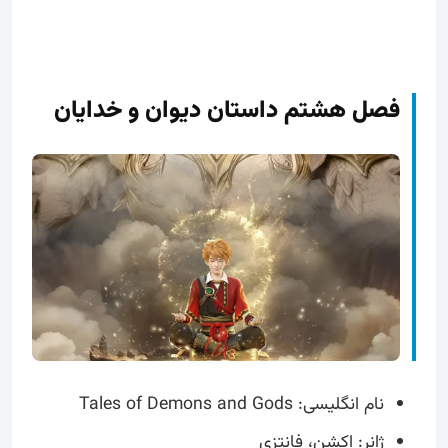
فصل هشتم داستان دیوان و خدایان
نام انگلیسی: Tales of Demons and Gods
ژانر: اکشن، فانتزی