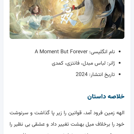
نام انگلیسی: A Moment But Forever
ژانر: لباس مبدل، فانتزی، کمدی
تاریخ انتشار: 2024
خلاصه داستان
الهه زمین فرود آمد، قوانین را زیر پا گذاشت و سرنوشت
خود را برخلاف میل بهشت تغییر داد و عشقی بی نظیر را