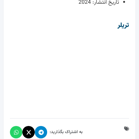
تاریخ انتشار: 2024
تریلر
به اشتراک بگذارید: