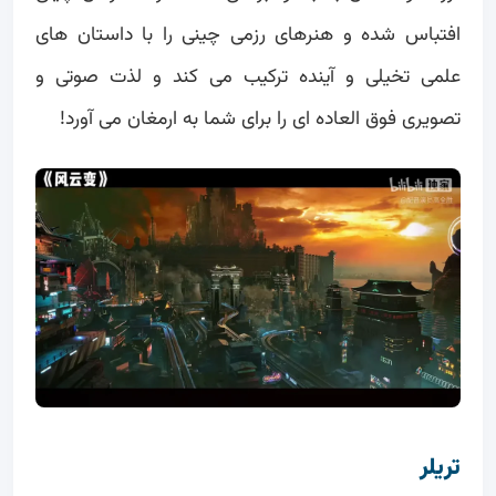
افتباس شده و هنرهای رزمی چینی را با داستان های
علمی تخیلی و آینده ترکیب می کند و لذت صوتی و
تصویری فوق العاده ای را برای شما به ارمغان می آورد!
تریلر