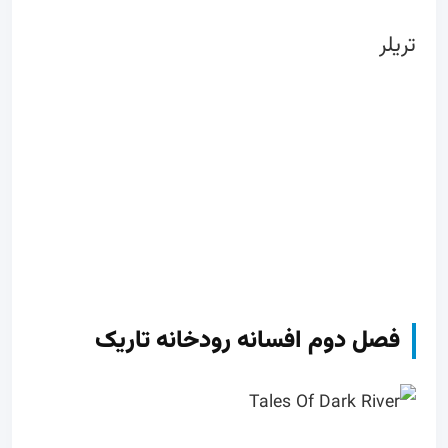
تریلر
فصل دوم افسانه رودخانه تاریک