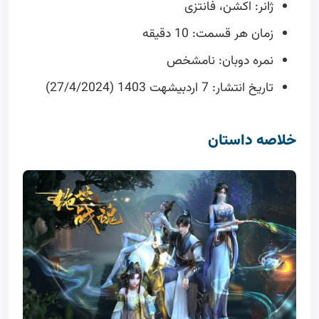
ژانر: اکشن، فانتزی
زمان هر قسمت: 10 دقیقه
نمره دوبان: نامشخص
تاریخ انتشار: 7 اردبیشهت 1403 (27/4/2024)
خلاصه داستان