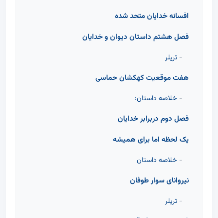
افسانه خدایان متحد شده
فصل هشتم داستان دیوان و خدایان
تریلر
هفت موقعیت کهکشان حماسی
خلاصه داستان:
فصل دوم دربرابر خدایان
یک لحظه اما برای همیشه
خلاصه داستان
نیروانای سوار طوفان
تریلر