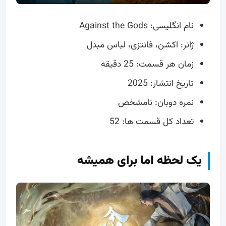
نام انگلیسی: Against the Gods
ژانر: اکشن، فانتزی، لباس مبدل
زمان هر قسمت: 25 دقیقه
تاریخ انتشار: 2025
نمره دوبان: نامشخص
تعداد کل قسمت ها: 52
یک لحظه اما برای همیشه