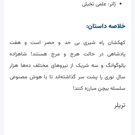
ژانر: علمی تخیلی
خلاصه داستان:
کهکشان راه شیری بی حد و حصر است و هفت
پادشاهی در حالت هرج و مرج هستند! شاهزاده
یائوگوانگ و سه شریک از نیروهای مختلف ده‌ها هزار
سال نوری را پشت سر گذاشته‌اند تا با هوش مصنوعی
سلسله بیچن مبارزه کنند!
تریلر