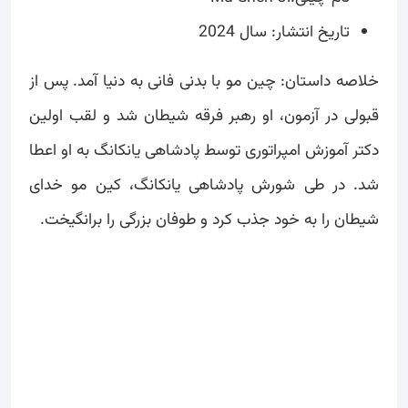
تاریخ انتشار: سال 2024
خلاصه داستان: چین مو با بدنی فانی به دنیا آمد. پس از
قبولی در آزمون، او رهبر فرقه شیطان شد و لقب اولین
دکتر آموزش امپراتوری توسط پادشاهی یانکانگ به او اعطا
شد. در طی شورش پادشاهی یانکانگ، کین مو خدای
شیطان را به خود جذب کرد و طوفان بزرگی را برانگیخت.