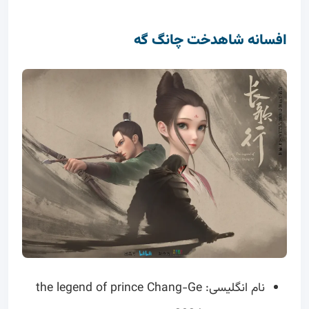
افسانه شاهدخت چانگ گه
نام انگلیسی: the legend of prince Chang-Ge