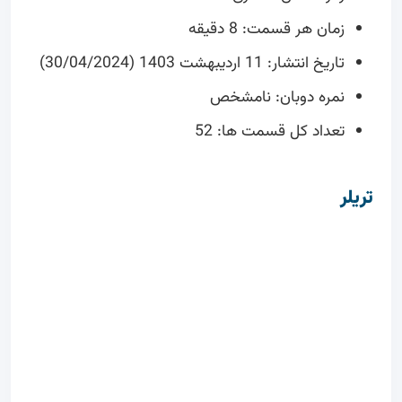
زمان هر قسمت: 8 دقیقه
تاریخ انتشار: 11 اردیبهشت 1403 (30/04/2024)
نمره دوبان: نامشخص
تعداد کل قسمت ها: 52
تریلر