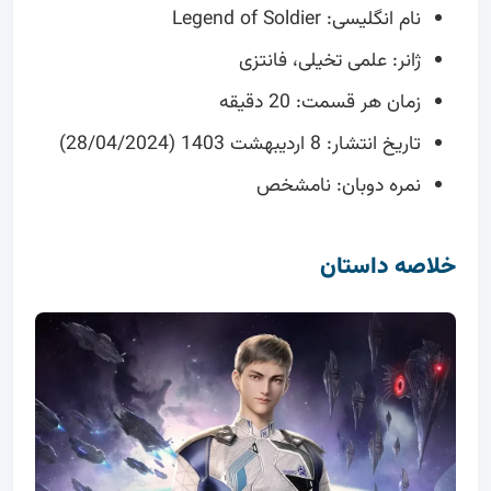
نام انگلیسی: Legend of Soldier
ژانر: علمی تخیلی، فانتزی
زمان هر قسمت: 20 دقیقه
تاریخ انتشار: 8 اردیبهشت 1403 (28/04/2024)
نمره دوبان: نامشخص
خلاصه داستان