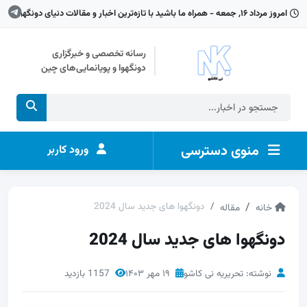
امروز مرداد ۱۶, جمعه - همراه ما باشید با تازه‌ترین اخبار و مقالات دنیای دونگهوا
رسانه تخصصی و خبرگزاری
دونگهوا و پویانمایی‌های چین
منوی دسترسی
ورود کاربر
دونگهوا های جدید سال 2024
خانه
مقاله
دونگهوا های جدید سال 2024
نوشته: تحریریه نی کاشو
۱۹ مهر ۱۴۰۳
1157 بازدید