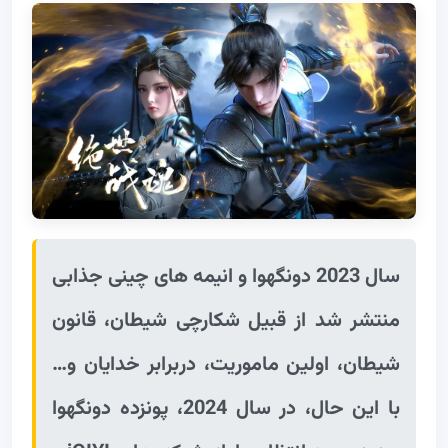
سال 2023 دونگهوا و انیمه های چینی جذابی
منتشر شد از قبیل شکارچی شیطان، قانون
شیطان، اولین ماموریت، دربرابر خدایان و…
با این حال، در سال 2024، پونزده دونگهوا