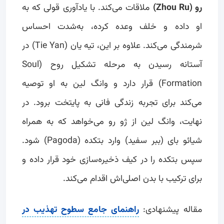
رو (Zhou Ru)
ملاقات می‌کند. با یادآوری قولی که به
او داده و خلف وعده کرده، به‌شدت احساس
شرمندگی می‌کند. علاوه بر این، تیه یان (Tie Yan) در
آستانه رسیدن به مرحله تشکیل روح (Soul
Formation) قرار دارد و وانگ لین به او توصیه
می‌کند برای تجربه زندگی فانی به پایتخت برود. در
نهایت، وانگ لین از ژو رو می‌خواهد که به همراه
شیائو بای (ببر سفید) وارد بتکده (Pagoda) شود.
سپس بتکده را در کیف ذخیره‌سازی خود قرار داده و
برای ترکیب با بدن اصلی‌اش اقدام می‌کند.
مقاله پیشنهادی:
راهنمای جامع سطوح تهذیب در