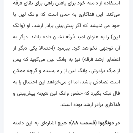
استفاده از دامنه خود برای یافتن راهی برای بقای فرقه
می‌کند. این فداکاری به حدی است که وانگ لین با
خود می‌اندیشد که اگر پیش‌بینی برادر ارشد، او (وانگ
لین) را به عنوان امید فرقه نشان داده باشد، دیگر به
آن توجهی نخواهد کرد. پیرمرد (احتمالا یکی دیگر از
اعضای ارشد فرقه) نیز به وانگ لین می‌گوید که پس
از مرگ برادرش، وانگ لین از راه رسیده و گرچه ممکن
است تصادفی باشد، اما او می‌خواهد این احتمال را به
فال نیک بگیرد که حضور وانگ لین نتیجه پیش‌بینی و
فداکاری برادر ارشد بوده است.
در دونگهوا (قسمت ۸۸):
هیچ اشاره‌ای به این دامنه