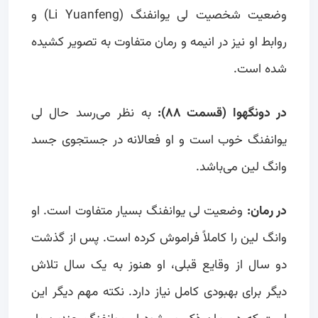
وضعیت شخصیت لی یوانفنگ (Li Yuanfeng) و
روابط او نیز در انیمه و رمان متفاوت به تصویر کشیده
شده است.
در دونگهوا (قسمت ۸۸):
به نظر می‌رسد حال لی
یوانفنگ خوب است و او فعالانه در جستجوی جسد
وانگ لین می‌باشد.
در رمان:
وضعیت لی یوانفنگ بسیار متفاوت است. او
وانگ لین را کاملاً فراموش کرده است. پس از گذشت
دو سال از وقایع قبلی، او هنوز به یک سال تلاش
دیگر برای بهبودی کامل نیاز دارد. نکته مهم دیگر این