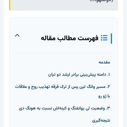
فهرست مطالب مقاله
مقدمه
۱. دامنه پیش‌بینی برادر ارشد دو تیان
۲. مسیر وانگ لین پس از ترک فرقه تهذیب روح و ملاقات
با ژو رو
۳. وضعیت لی یوانفنگ و کینه‌اش نسبت به هونگ دی
نتیجه‌گیری