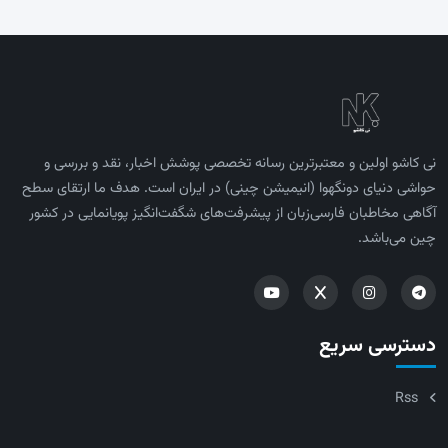
نی کاشو اولین و معتبرترین رسانه تخصصی پوشش اخبار، نقد و بررسی و
حواشی دنیای دونگهوا (انیمیشن چینی) در ایران است. هدف ما ارتقای سطح
آگاهی مخاطبان فارسی‌زبان از پیشرفت‌های شگفت‌انگیز پویانمایی در کشور
چین می‌باشد.
دسترسی سریع
Rss