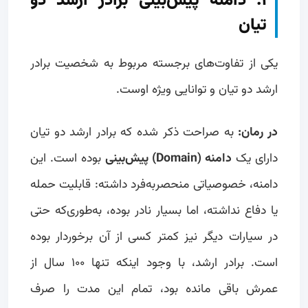
۱. دامنه پیش‌بینی برادر ارشد دو
تیان
یکی از تفاوت‌های برجسته مربوط به شخصیت برادر
ارشد دو تیان و توانایی ویژه اوست.
در رمان:
به صراحت ذکر شده که برادر ارشد دو تیان
دارای یک
دامنه (Domain) پیش‌بینی
بوده است. این
دامنه، خصوصیاتی منحصربه‌فرد داشته: قابلیت حمله
یا دفاع نداشته، اما بسیار نادر بوده، به‌طوری‌که حتی
در سیارات دیگر نیز کمتر کسی از آن برخوردار بوده
است. برادر ارشد، با وجود اینکه تنها ۱۰۰ سال از
عمرش باقی مانده بود، تمام این مدت را صرف