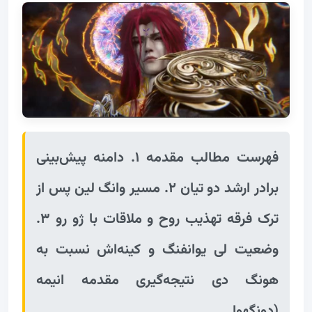
فهرست مطالب مقدمه ۱. دامنه پیش‌بینی
برادر ارشد دو تیان ۲. مسیر وانگ لین پس از
ترک فرقه تهذیب روح و ملاقات با ژو رو ۳.
وضعیت لی یوانفنگ و کینه‌اش نسبت به
هونگ دی نتیجه‌گیری مقدمه انیمه
(دونگهوا...