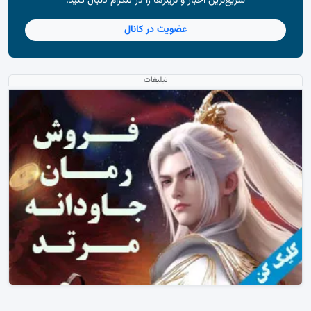
سریع‌ترین اخبار و تریلرها را در تلگرام دنبال کنید.
عضویت در کانال
تبلیغات