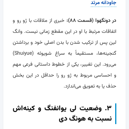
جاودانه مرتد
در دونگهوا (قسمت ۸۸):
خبری از ملاقات با ژو رو و
اتفاقات مرتبط با او در این مقطع زمانی نیست. وانگ
لین پس از ترکیب شدن با بدن اصلی خود و برداشتن
گنجینه‌ها، مستقیماً به سراغ شویوئه (Shuiyue)
می‌رود. این تغییر، یکی از خطوط داستانی فرعی مهم
و احساسی مربوط به ژو رو را حداقل در این بخش
حذف یا به تعویق می‌اندازد.
۳. وضعیت لی یوانفنگ و کینه‌اش
نسبت به هونگ دی