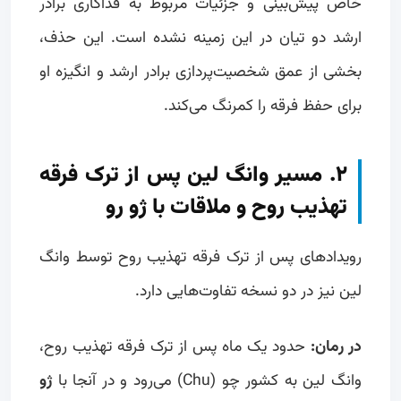
خاص پیش‌بینی و جزئیات مربوط به فداکاری برادر
ارشد دو تیان در این زمینه نشده است. این حذف،
بخشی از عمق شخصیت‌پردازی برادر ارشد و انگیزه او
برای حفظ فرقه را کمرنگ می‌کند.
۲. مسیر وانگ لین پس از ترک فرقه
تهذیب روح و ملاقات با ژو رو
رویدادهای پس از ترک فرقه تهذیب روح توسط وانگ
لین نیز در دو نسخه تفاوت‌هایی دارد.
در رمان:
حدود یک ماه پس از ترک فرقه تهذیب روح،
وانگ لین به کشور چو (Chu) می‌رود و در آنجا با
ژو