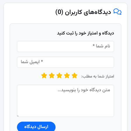
دیدگاه‌های کاربران (0)
دیدگاه و امتیاز خود را ثبت کنید
امتیاز شما به مطلب:
ارسال دیدگاه