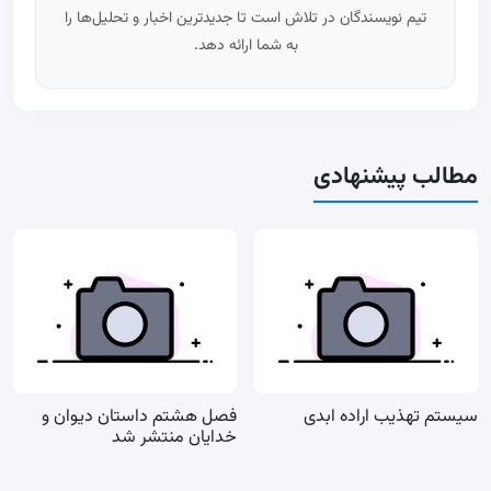
تیم نویسندگان در تلاش است تا جدیدترین اخبار و تحلیل‌ها را
به شما ارائه دهد.
مطالب پیشنهادی
سیستم تهذیب اراده ابدی
فصل هشتم داستان دیوان و
خدایان منتشر شد