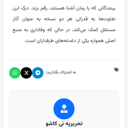
بینندگانی که با رمان آشنا هستند، رقم بزند. درک این
تفاوت‌ها به قدرانی هر دو نسخه به عنوان آثار
مستقل کمک می‌کند، در حالی که وفاداری به منبع
اصلی همواره یکی از دغدغه‌های طرفداران است.
به اشتراک بگذارید:
تحریریه نی کاشو