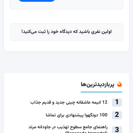
اولین نفری باشید که دیدگاه خود را ثبت می‌کنید!
پربازدیدترین‌ها
1
12 انیمه عاشقانه چینی جدید و قدیم جذاب
2
100 دونگهوا پیشنهادی برای تماشا
راهنمای جامع سطوح تهذیب در جاودانه مرتد
3